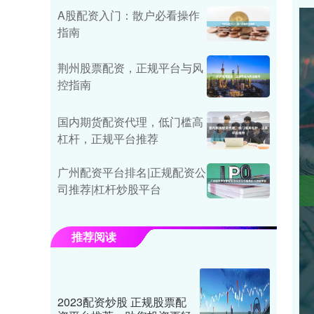
A股配资入门：散户必看操作
指南
荆州股票配资，正规平台与风
控指南
国内期货配资代理，低门槛高
杠杆，正规平台推荐
广州配资平台排名|正规配资公
司推荐|杠杆炒股平台
推荐阅读
2023配资炒股 正规股票配