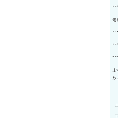
*
选
*
*
*
上
放