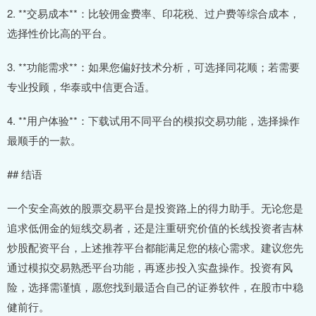
2. **交易成本**：比较佣金费率、印花税、过户费等综合成本，
选择性价比高的平台。
3. **功能需求**：如果您偏好技术分析，可选择同花顺；若需要
专业投顾，华泰或中信更合适。
4. **用户体验**：下载试用不同平台的模拟交易功能，选择操作
最顺手的一款。
## 结语
一个安全高效的股票交易平台是投资路上的得力助手。无论您是
追求低佣金的短线交易者，还是注重研究价值的长线投资者吉林
炒股配资平台，上述推荐平台都能满足您的核心需求。建议您先
通过模拟交易熟悉平台功能，再逐步投入实盘操作。投资有风
险，选择需谨慎，愿您找到最适合自己的证券软件，在股市中稳
健前行。