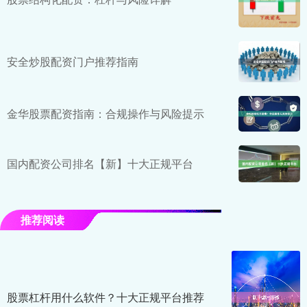
安全炒股配资门户推荐指南
金华股票配资指南：合规操作与风险提示
国内配资公司排名【新】十大正规平台
推荐阅读
股票杠杆用什么软件？十大正规平台推荐