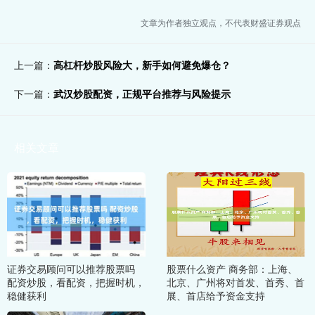
文章为作者独立观点，不代表财盛证券观点
上一篇：
高杠杆炒股风险大，新手如何避免爆仓？
下一篇：
武汉炒股配资，正规平台推荐与风险提示
相关文章
证券交易顾问可以推荐股票吗
股票什么资产 商务部：上海、
配资炒股，看配资，把握时机，
北京、广州将对首发、首秀、首
稳健获利
展、首店给予资金支持