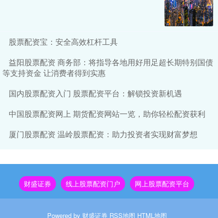
股票配资宝：安全高效杠杆工具
益阳股票配资 商务部：将指导各地用好用足超长期特别国债
等支持资金 让消费者得到实惠
国内股票配资入门 股票配资平台：解锁投资新机遇
中国股票配资网上 期货配资网站一览，助你轻松配资获利
厦门股票配资 温岭股票配资：助力投资者实现财富梦想
财盛证券
线上股票配资门户
网上股票配资平台
Powered by
财盛证券
RSS地图
HTML地图