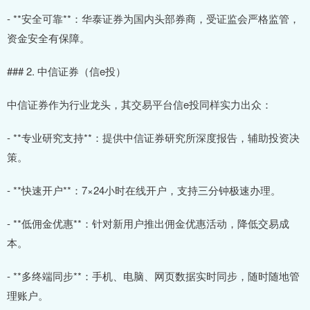
- **安全可靠**：华泰证券为国内头部券商，受证监会严格监管，
资金安全有保障。
### 2. 中信证券（信e投）
中信证券作为行业龙头，其交易平台信e投同样实力出众：
- **专业研究支持**：提供中信证券研究所深度报告，辅助投资决
策。
- **快速开户**：7×24小时在线开户，支持三分钟极速办理。
- **低佣金优惠**：针对新用户推出佣金优惠活动，降低交易成
本。
- **多终端同步**：手机、电脑、网页数据实时同步，随时随地管
理账户。