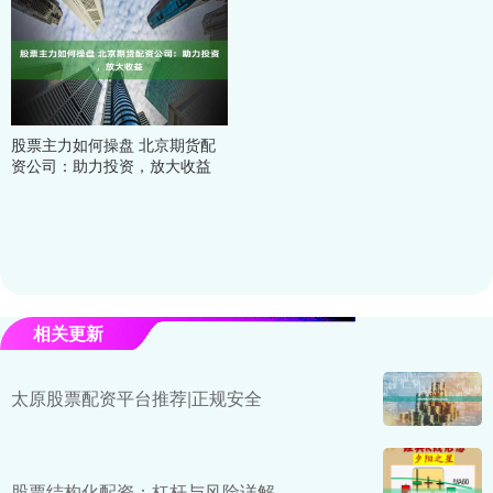
股票主力如何操盘 北京期货配
资公司：助力投资，放大收益
相关更新
太原股票配资平台推荐|正规安全
股票结构化配资：杠杆与风险详解