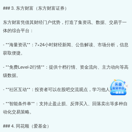
### 3. 东方财富（东方财富证券）
东方财富凭借其财经门户优势，打造了集资讯、数据、交易于一
体的综合平台：
- **海量资讯**：7×24小时财经新闻、公告解读、市场分析，信息
获取便捷。
- **免费Level-2行情**：提供十档行情、资金流向、主力动向等高
级数据。
- **社区互动**：投资者可以在股吧交流观点，学习他人经验。
- **智能条件单**：支持止盈止损、反弹买入、回落卖出等多种自
动化交易策略。
### 4. 同花顺（爱基金）