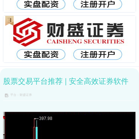
股票交易平台推荐 | 安全高效证券软件
平台：财盛证券