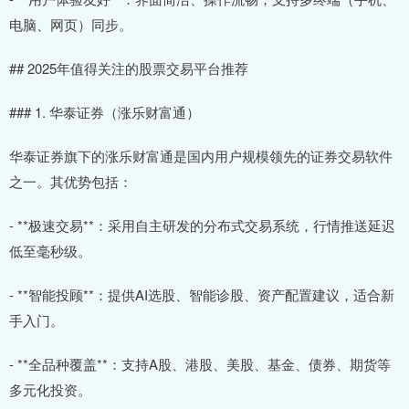
电脑、网页）同步。
## 2025年值得关注的股票交易平台推荐
### 1. 华泰证券（涨乐财富通）
华泰证券旗下的涨乐财富通是国内用户规模领先的证券交易软件
之一。其优势包括：
- **极速交易**：采用自主研发的分布式交易系统，行情推送延迟
低至毫秒级。
- **智能投顾**：提供AI选股、智能诊股、资产配置建议，适合新
手入门。
- **全品种覆盖**：支持A股、港股、美股、基金、债券、期货等
多元化投资。