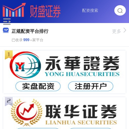
正规配资平台排行
更多
已收录
999
+家平台