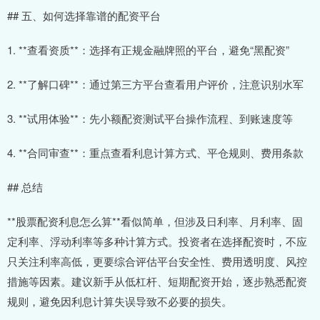
## 五、如何选择靠谱的配资平台
1. **查看资质**：选择有正规金融牌照的平台，避免“黑配资”
2. **了解口碑**：通过第三方平台查看用户评价，注意识别水军
3. **试用体验**：先小额配资测试平台操作流程、到账速度等
4. **合同审查**：重点查看利息计算方式、平仓规则、费用条款
## 总结
**股票配资利息怎么算**看似简单，但涉及日利率、月利率、固
定利率、浮动利率等多种计算方式。投资者在选择配资时，不应
只关注利率高低，更要综合评估平台安全性、费用透明度、风控
措施等因素。建议新手从低杠杆、短期配资开始，逐步熟悉配资
规则，避免因利息计算失误导致不必要的损失。