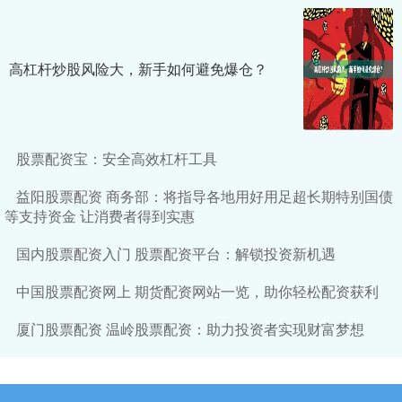
高杠杆炒股风险大，新手如何避免爆仓？
股票配资宝：安全高效杠杆工具
益阳股票配资 商务部：将指导各地用好用足超长期特别国债
等支持资金 让消费者得到实惠
国内股票配资入门 股票配资平台：解锁投资新机遇
中国股票配资网上 期货配资网站一览，助你轻松配资获利
厦门股票配资 温岭股票配资：助力投资者实现财富梦想