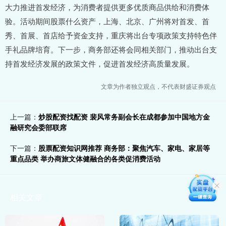
大力推进首发经济，为消费者提供更多优质商品供给和消费体
验。活动期间股票什么资产，上海、北京、广州将对首发、首
秀、首展、首店给予资金支持，重庆将出台专项政策支持特色伴
手礼品牌培育。下一步，商务部还将会同相关部门，推动出台支
持首发经济发展的政策文件，促进首发经济高质量发展。
文章为作者独立观点，不代表财盛证券观点
上一篇：
炒股配资找配资 裴风常务副会长在成都参加中国地方金
融研究会委部联席
下一篇：
股票配资知识网推荐 商务部：聚焦汽车、家电、家居等
重点品类 举办商旅文体健融合的各类促消费活动
相关文章