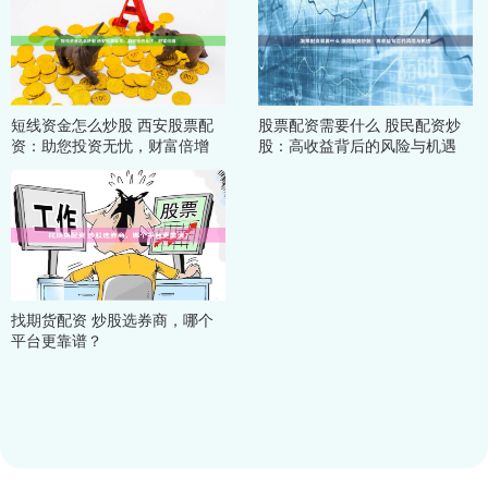
短线资金怎么炒股 西安股票配
股票配资需要什么 股民配资炒
资：助您投资无忧，财富倍增
股：高收益背后的风险与机遇
找期货配资 炒股选券商，哪个
平台更靠谱？