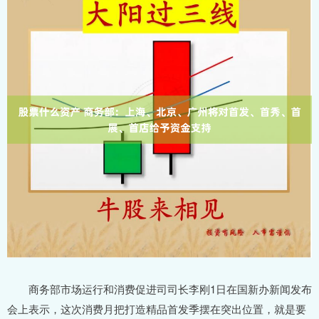
商务部市场运行和消费促进司司长李刚1日在国新办新闻发布
会上表示，这次消费月把打造精品首发季摆在突出位置，就是要