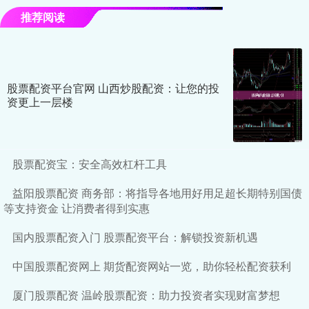
推荐阅读
股票配资平台官网 山西炒股配资：让您的投
资更上一层楼
股票配资宝：安全高效杠杆工具
益阳股票配资 商务部：将指导各地用好用足超长期特别国债
等支持资金 让消费者得到实惠
国内股票配资入门 股票配资平台：解锁投资新机遇
中国股票配资网上 期货配资网站一览，助你轻松配资获利
厦门股票配资 温岭股票配资：助力投资者实现财富梦想