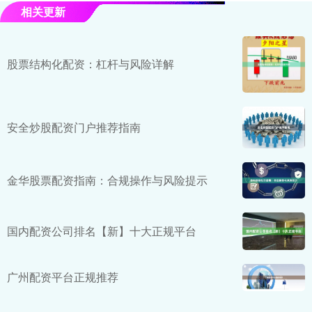
相关更新
股票结构化配资：杠杆与风险详解
安全炒股配资门户推荐指南
金华股票配资指南：合规操作与风险提示
国内配资公司排名【新】十大正规平台
广州配资平台正规推荐