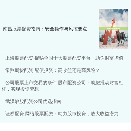
南昌股票配资指南：安全操作与风控要点
上海股票配资 揭秘全国十大股票配资平台，助你财富增值
常熟期货配资 配债投资：高收益还是高风险？
公司股票上市交易的条件 股市配资公司：助您撬动财富杠
杆，实现投资梦想
武汉炒股配资公司优选指南
证券配资 网络股票配资：助力股市投资，放大收益潜力