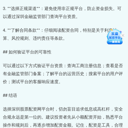
3. **选择正规渠道**：避免使用非正规平台，防止资金损失。可
以通过深圳金融监管部门查询平台资质。
4. **了解合同条款**：仔细阅读配资合同，特别是关于利息计
算、风控规则、违约责任等条款。
## 如何验证平台的可靠性
可以通过以下方式验证平台资质：查询工商注册信息；查看是否
有金融监管部门备案；了解平台的运营历史；搜索平台的用户评
价；测试平台的客服响应速度。
## 结语
选择深圳股票配资网平台时，切勿盲目追求低息或高杠杆，安全
合规永远是第一位的。建议投资者先从小额配资开始，熟悉平台
操作和规则后，再逐步增加配资金额。记住，配资是工具，合理