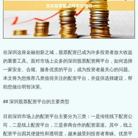
在深圳这座金融创新之城，股票配资已成为许多投资者放大收益
的重要工具。面对市场上众多的深圳股票配资网平台，如何选择
一家安全、合规、服务优质的平台，成为投资者最关心的问题。
本文将为您推荐几类值得关注的配资平台，并提供选择建议，帮
助您做出明智决策。
## 深圳股票配资平台的主要类型
目前深圳市场上的配资平台主要分为三类：一是传统线下配资公
司，二是线上配资平台，三是券商合作的配资渠道。其中，线上
配资平台因其便捷性和透明度，越来越受到投资者青睐。优质平