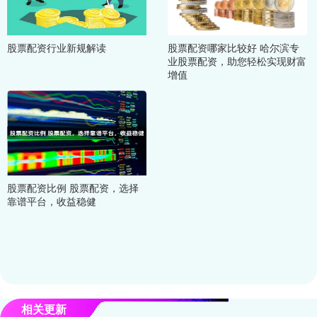
股票配资行业新规解读
股票配资哪家比较好 哈尔滨专
业股票配资，助您轻松实现财富
增值
股票配资比例 股票配资，选择
靠谱平台，收益稳健
相关更新