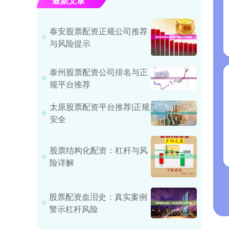
最新文章
泰安股票配资正规公司推荐
与风险提示
泰州股票配资公司排名与正
规平台推荐
太原股票配资平台推荐|正规
安全
股票结构化配资：杠杆与风
险详解
股票配资血泪史：真实案例
警示杠杆风险