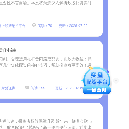
重要性不言而喻。本文将为您深入解析炒股配资实时
网上股票配资平台
阅读：79
更新：2026-07-22
操作指南
刃剑。合理运用杠杆贵阳股票配资，能放大收益；操
享几个短线配资的核心技巧，帮助投资者更高效地运
：财盛证券
阅读：55
更新：2026-07-22
进程加速，投资者权益保障升级 近年来，随着金融市
善，股票配资行业迎来了新一轮的规范调整。近期出