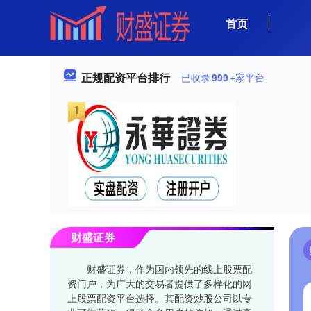
首页
正规配资平台排行
已收录
999
+家平台
财盛证券
财盛证券，作为国内领先的线上股票配
资门户，为广大的交易者提供了多样化的网
上股票配资平台选择。其配资炒股公司以专