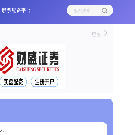
上股票配资平台
更多
全