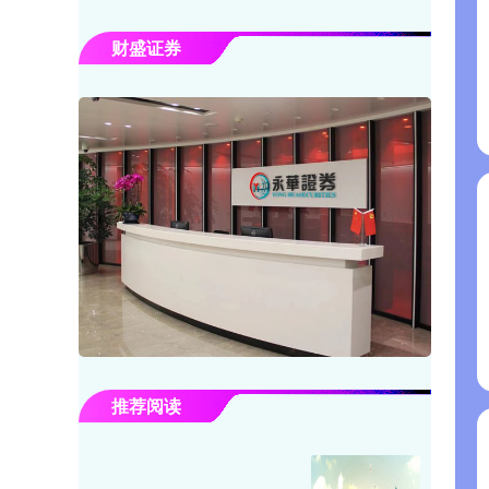
财盛证券
推荐阅读