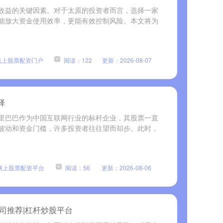
收益的关键因素。对于太原的投资者而言，选择一家
能放大资金使用效率，更能有效控制风险。本文将为
线上股票配资门户
阅读：122
更新：2026-08-07
择
里巴巴作为中国互联网行业的标杆企业，其股票一直
波动和资金门槛，许多投资者往往望而却步。此时，
网上股票配资平台
阅读：56
更新：2026-08-06
司推荐|杠杆炒股平台