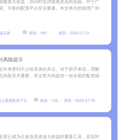
能够放大收益，但同时也伴随着更高的风险。对于广
规、可靠的配资平台至关重要。本文将为您梳理广州
盛证券
阅读：165
更新：2026-07-31
与风险提示
近年来受到不少投资者的关注。对于新手来说，理解
在风险至关重要。本文将为你提供一份全面的配资操
网上股票配资平台
阅读：156
更新：2026-07-30
配资已成为众多投资者放大收益的重要工具。而实时