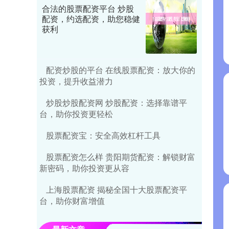
合法的股票配资平台 炒股
配资，约选配资，助您稳健
获利
配资炒股的平台 在线股票配资：放大你的
投资，提升收益潜力
炒股炒股配资网 炒股配资：选择靠谱平
台，助你投资更轻松
股票配资宝：安全高效杠杆工具
股票配资怎么样 贵阳期货配资：解锁财富
新密码，助你投资更从容
上海股票配资 揭秘全国十大股票配资平
台，助你财富增值