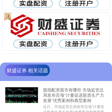
财盛证券 相关话题
股指配资股市有哪些 市场监管总
局发布百项“计量促进新质生产力
发展”优秀案例和典型案例
近日，市场监管总局发布百项“计量促
进新质生产力发展”优秀案例和典型案