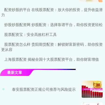
配资炒股的平台 在线股票配资：放大你的投资，提升收益潜
力
炒股炒股配资网 炒股配资：选择靠谱平台，助你投资更轻松
股票配资宝：安全高效杠杆工具
股票配资怎么样 贵阳期货配资：解锁财富新密码，助你投资
更从容
上海股票配资 揭秘全国十大股票配资平台，助你财富增值
最新文章
泰安股票配资正规公司推荐与风险提示