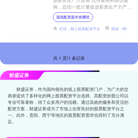
例，总结一批计量促进新质生产力产业
发展的典型案例，推广一批适用不同场
股指配资股市有哪些
景和助力高质量发展的经验....
栏目：网上股票配资平台
阅读：88
共 1 页/1 条记录
财盛证券
财盛证券，作为国内领先的线上股票配资门户，为广大的交
易者提供了多样化的网上股票配资平台选择。其配资炒股公司以
专业可靠著称，得了众多用户的信赖。通过高效的服务和灵活的
配资方案，财盛证券成为了市场上信誉良好的股票配资平台之
一。此外，贵阳、西宁等地区的股票配资需求也得到了充分满
足。