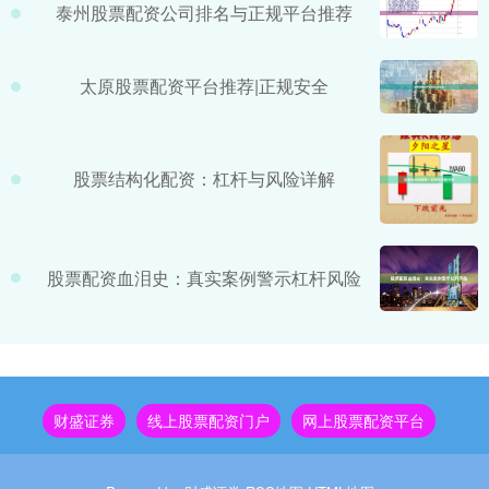
泰州股票配资公司排名与正规平台推荐
太原股票配资平台推荐|正规安全
股票结构化配资：杠杆与风险详解
股票配资血泪史：真实案例警示杠杆风险
财盛证券
线上股票配资门户
网上股票配资平台