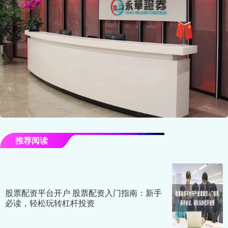
推荐阅读
股票配资平台开户 股票配资入门指南：新手
必读，轻松玩转杠杆投资