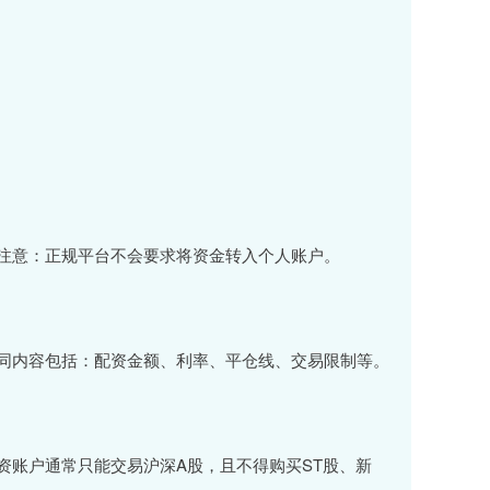
注意：正规平台不会要求将资金转入个人账户。
同内容包括：配资金额、利率、平仓线、交易限制等。
资账户通常只能交易沪深A股，且不得购买ST股、新