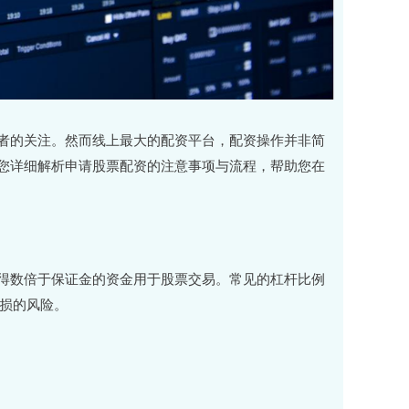
者的关注。然而线上最大的配资平台，配资操作并非简
您详细解析申请股票配资的注意事项与流程，帮助您在
得数倍于保证金的资金用于股票交易。常见的杠杆比例
亏损的风险。