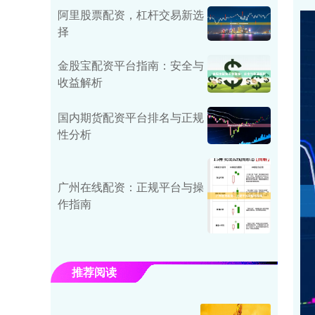
阿里股票配资，杠杆交易新选
择
金股宝配资平台指南：安全与
收益解析
国内期货配资平台排名与正规
性分析
广州在线配资：正规平台与操
作指南
推荐阅读