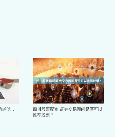
靠首选，
四川股票配资 证券交易顾问是否可以
推荐股票？