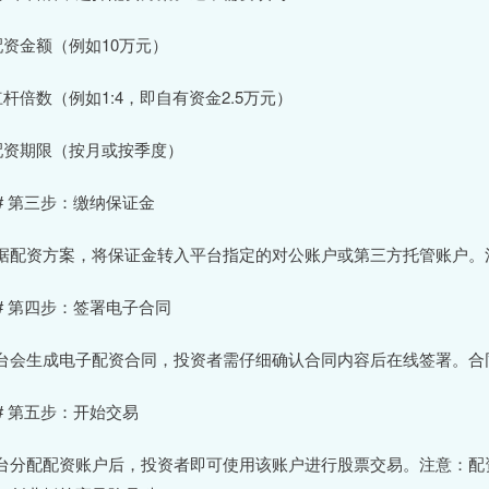
 配资金额（例如10万元）
 杠杆倍数（例如1:4，即自有资金2.5万元）
 配资期限（按月或按季度）
## 第三步：缴纳保证金
据配资方案，将保证金转入平台指定的对公账户或第三方托管账户。
## 第四步：签署电子合同
台会生成电子配资合同，投资者需仔细确认合同内容后在线签署。合
## 第五步：开始交易
台分配配资账户后，投资者即可使用该账户进行股票交易。注意：配