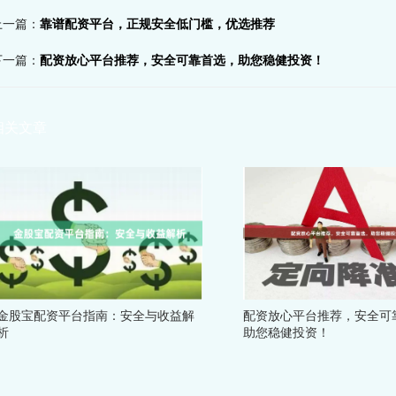
上一篇：
靠谱配资平台，正规安全低门槛，优选推荐
下一篇：
配资放心平台推荐，安全可靠首选，助您稳健投资！
相关文章
金股宝配资平台指南：安全与收益解
配资放心平台推荐，安全可
析
助您稳健投资！