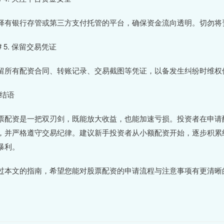
择有银行存管或第三方支付托管的平台，确保资金流向透明。切勿将
# 5. 保留交易凭证
留所有配资合同、转账记录、交易截图等凭证，以备发生纠纷时维权
 结语
票配资是一把双刃剑，既能放大收益，也能加速亏损。投资者在申请
，并严格遵守交易纪律。建议新手投资者从小额配资开始，逐步积累
暴利。
过本文的指南，希望您能对股票配资的申请流程与注意事项有更清晰
。