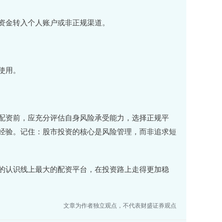
资金转入个人账户或非正规渠道。
使用。
配资前，应充分评估自身风险承受能力，选择正规平
经验。记住：股市投资的核心是风险管理，而非追求短
的认识线上最大的配资平台，在投资路上走得更加稳
文章为作者独立观点，不代表财盛证券观点