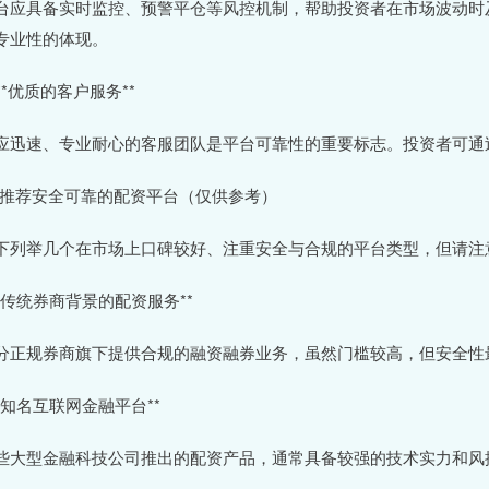
台应具备实时监控、预警平仓等风控机制，帮助投资者在市场波动时
专业性的体现。
 **优质的客户服务**
应迅速、专业耐心的客服团队是平台可靠性的重要标志。投资者可通
# 推荐安全可靠的配资平台（仅供参考）
下列举几个在市场上口碑较好、注重安全与合规的平台类型，但请注
 **传统券商背景的配资服务**
分正规券商旗下提供合规的融资融券业务，虽然门槛较高，但安全性
 **知名互联网金融平台**
些大型金融科技公司推出的配资产品，通常具备较强的技术实力和风