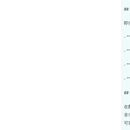
#
即
-
-
-
-
##
在
非
可