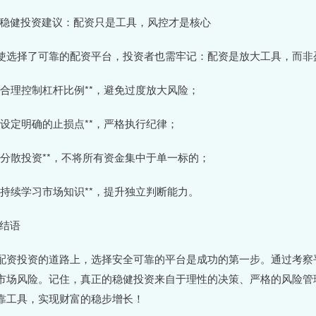
# 稳健投资建议：配资只是工具，风控才是核心
使选择了可靠的配资平台，投资者也需牢记：配资是放大工具，而非
 **合理控制杠杆比例**，避免过度放大风险；
 **设定明确的止损点**，严格执行纪律；
 **分散投资**，不将所有资金集中于单一标的；
 **持续学习市场知识**，提升独立判断能力。
 结语
配资投资的道路上，选择安全可靠的平台是成功的第一步。通过考察
市场风险。记住，真正的稳健投资来自于理性的决策、严格的风险管
靠工具，实现财富的稳步增长！