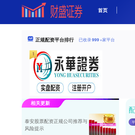
首页
正规配资平台排行
已收录
999
+家平台
相关更新
泰安股票配资正规公司推荐与
风险提示