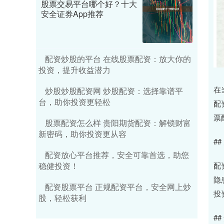
股票交易平台哪个好？十大
安全证券App推荐
配资炒股的平台 在线股票配资：放大你的
投资，提升收益潜力
在
炒股炒股配资网 炒股配资：选择靠谱平
台，助你投资更轻松
配
票
股票配资怎么样 贵阳期货配资：解锁财富
新密码，助你投资更从容
#
配资放心平台推荐，安全可靠首选，助您
稳健投资！
配
隐
配资股票平台 正规配资平台，安全网上炒
投
股，轻松获利
#