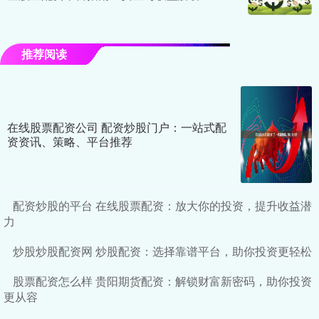
推荐阅读
在线股票配资公司 配资炒股门户：一站式配
资资讯、策略、平台推荐
配资炒股的平台 在线股票配资：放大你的投资，提升收益潜
力
炒股炒股配资网 炒股配资：选择靠谱平台，助你投资更轻松
股票配资怎么样 贵阳期货配资：解锁财富新密码，助你投资
更从容