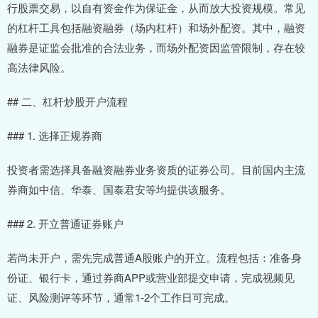
行股票交易，以自有资金作为保证金，从而放大投资规模。常见
的杠杆工具包括融资融券（场内杠杆）和场外配资。其中，融资
融券是证监会批准的合法业务，而场外配资因监管限制，存在较
高法律风险。
## 二、杠杆炒股开户流程
### 1. 选择正规券商
投资者需选择具备融资融券业务资质的证券公司。目前国内主流
券商如中信、华泰、国泰君安等均提供该服务。
### 2. 开立普通证券账户
若尚未开户，需先完成普通A股账户的开立。流程包括：准备身
份证、银行卡，通过券商APP或营业部提交申请，完成视频见
证、风险测评等环节，通常1-2个工作日可完成。