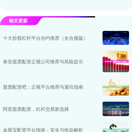
相关更新
十大炒股杠杆平台合约推荐（全合规版）
泰安股票配资正规公司推荐与风险提示
股票配资吧：正规平台推荐与避坑指南
阿里股票配资，杠杆交易新选择
金股宝配资平台指南：安全与收益解析