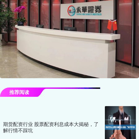
推荐阅读
期货配资行业 股票配资利息成本大揭秘，了
解行情不踩坑