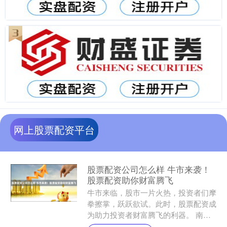
网上股票配资平台
股票配资公司怎么样 牛市来袭！
股票配资助你财富腾飞
牛市来临，股市一片火热，投资者们摩
拳擦掌，跃跃欲试。此时，股票配资成
为助力投资者财富腾飞的利器。 南宁
股票配资市场竞争激烈，有多家配资公