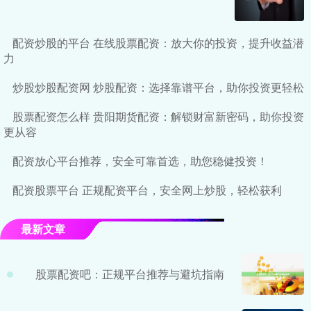
配资炒股的平台 在线股票配资：放大你的投资，提升收益潜
力
炒股炒股配资网 炒股配资：选择靠谱平台，助你投资更轻松
股票配资怎么样 贵阳期货配资：解锁财富新密码，助你投资
更从容
配资放心平台推荐，安全可靠首选，助您稳健投资！
配资股票平台 正规配资平台，安全网上炒股，轻松获利
最新文章
股票配资吧：正规平台推荐与避坑指南