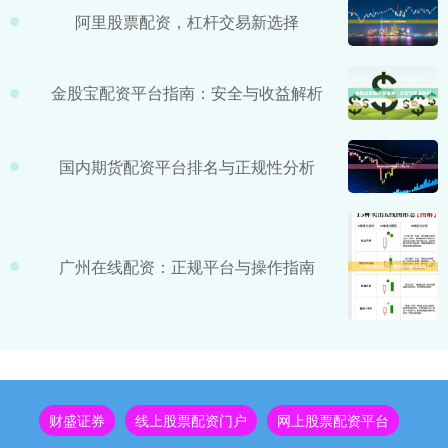
阿里股票配资，杠杆交易新选择
金股宝配资平台指南：安全与收益解析
国内期货配资平台排名与正规性分析
广州在线配资：正规平台与操作指南
财盛证券
线上股票配资门户
网上股票配资平台