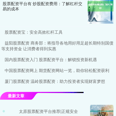
股票配资平台有 炒股配资费用：了解杠杆交
易的成本
股票配资宝：安全高效杠杆工具
益阳股票配资 商务部：将指导各地用好用足超长期特别国债
等支持资金 让消费者得到实惠
国内股票配资入门 股票配资平台：解锁投资新机遇
中国股票配资网上 期货配资网站一览，助你轻松配资获利
厦门股票配资 温岭股票配资：助力投资者实现财富梦想
最新文章
太原股票配资平台推荐|正规安全