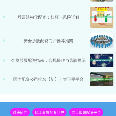
股票结构化配资：杠杆与风险详解
安全炒股配资门户推荐指南
金华股票配资指南：合规操作与风险提示
国内配资公司排名【新】十大正规平台
财盛证券
线上股票配资门户
网上股票配资平台