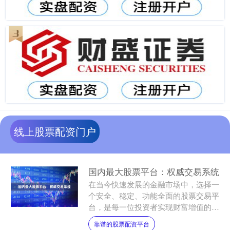
线上股票配资门户
国内最大股票平台：权威交易系统
在当今快速发展的金融市场中，选择一
个安全、稳定、功能全面的股票交易平
台，是每一位投资者实现财富增值的关
键一步。作为国内最大股票平台，其权
靠谱的股票配资平台
威交易系统凭借卓越的技术....