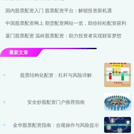
国内股票配资入门 股票配资平台：解锁投资新机遇
中国股票配资网上 期货配资网站一览，助你轻松配资获利
厦门股票配资 温岭股票配资：助力投资者实现财富梦想
最新文章
股票结构化配资：杠杆与风险详解
安全炒股配资门户推荐指南
金华股票配资指南：合规操作与风险提示