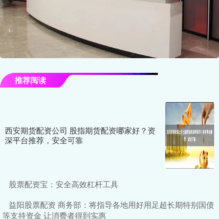
推荐阅读
西安期货配资公司 股指期货配资哪家好？资
深平台推荐，安全可靠
股票配资宝：安全高效杠杆工具
益阳股票配资 商务部：将指导各地用好用足超长期特别国债
等支持资金 让消费者得到实惠