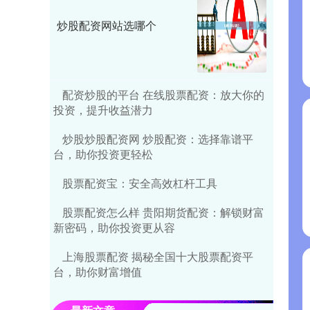
炒股配资网站选哪个
配资炒股的平台 在线股票配资：放大你的
投资，提升收益潜力
炒股炒股配资网 炒股配资：选择靠谱平
台，助你投资更轻松
股票配资宝：安全高效杠杆工具
股票配资怎么样 贵阳期货配资：解锁财富
新密码，助你投资更从容
上海股票配资 揭秘全国十大股票配资平
台，助你财富增值