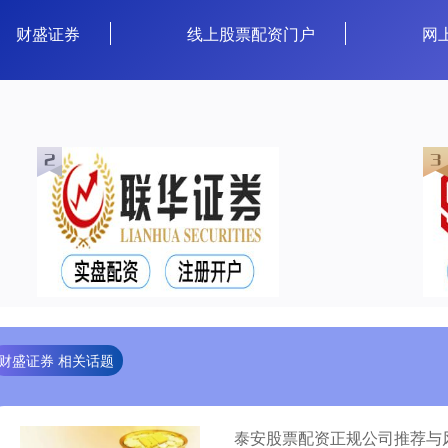
财盛证券
线上股票配资门户
网
财盛证券 相关话题
泰安股票配资正规公司推荐与