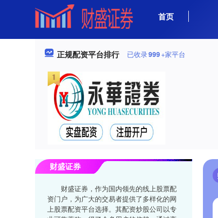
首页
正规配资平台排行
已收录
999
+家平台
财盛证券
财盛证券，作为国内领先的线上股票配
资门户，为广大的交易者提供了多样化的网
上股票配资平台选择。其配资炒股公司以专