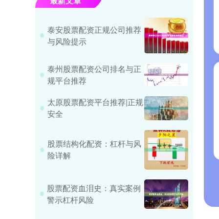
最新文章
泰安股票配资正规公司推荐
与风险提示
泰州股票配资公司排名与正
规平台推荐
太原股票配资平台推荐|正规
安全
股票结构化配资：杠杆与风
险详解
股票配资血泪史：真实案例
警示杠杆风险