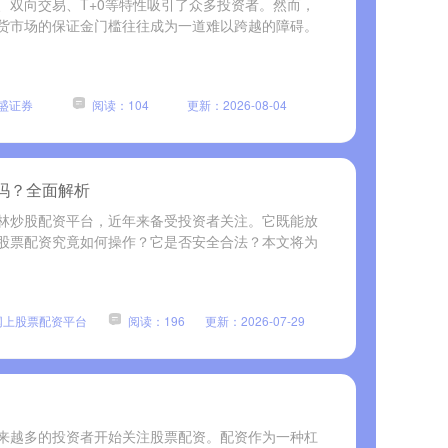
、双向交易、T+0等特性吸引了众多投资者。然而，
货市场的保证金门槛往往成为一道难以跨越的障碍。
盛证券
阅读：104
更新：2026-08-04
吗？全面解析
林炒股配资平台，近年来备受投资者关注。它既能放
股票配资究竟如何操作？它是否安全合法？本文将为
网上股票配资平台
阅读：196
更新：2026-07-29
来越多的投资者开始关注股票配资。配资作为一种杠