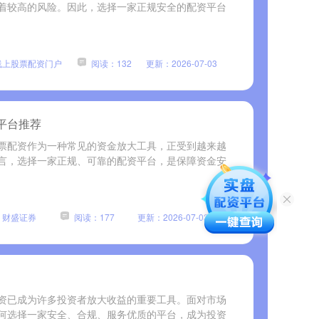
着较高的风险。因此，选择一家正规安全的配资平台
线上股票配资门户
阅读：132
更新：2026-07-03
平台推荐
票配资作为一种常见的资金放大工具，正受到越来越
言，选择一家正规、可靠的配资平台，是保障资金安
：财盛证券
阅读：177
更新：2026-07-03
资已成为许多投资者放大收益的重要工具。面对市场
何选择一家安全、合规、服务优质的平台，成为投资