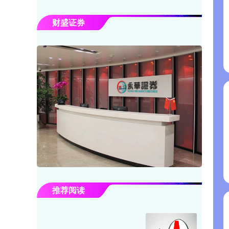
财盛证券
推荐阅读