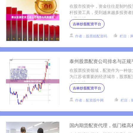
在股市投资中，资金往往是制约投
杆投资工具，受到越来越多投资者
也日趋活....
吉林炒股配资平台
作者：股票能配资吗
栏目：
泰州股票配资公司排名与正规
在股票投资领域，配资作为一种放
为江苏省重要的经济城市，股票配
者如何选....
吉林炒股配资平台
作者：配资股牛网
栏目：
国内期货配资代理，低门槛高