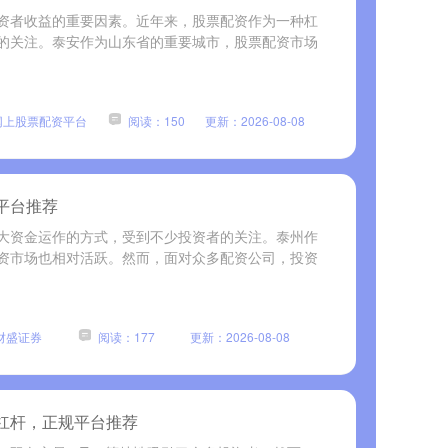
资者收益的重要因素。近年来，股票配资作为一种杠
的关注。泰安作为山东省的重要城市，股票配资市场
网上股票配资平台
阅读：150
更新：2026-08-08
平台推荐
大资金运作的方式，受到不少投资者的关注。泰州作
资市场也相对活跃。然而，面对众多配资公司，投资
财盛证券
阅读：177
更新：2026-08-08
杠杆，正规平台推荐