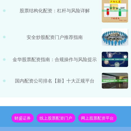
股票结构化配资：杠杆与风险详解
安全炒股配资门户推荐指南
金华股票配资指南：合规操作与风险提示
国内配资公司排名【新】十大正规平台
财盛证券
线上股票配资门户
网上股票配资平台