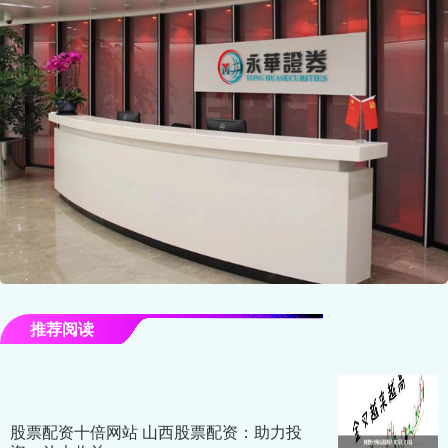
推荐阅读
股票配资十倍网站 山西股票配资：助力投