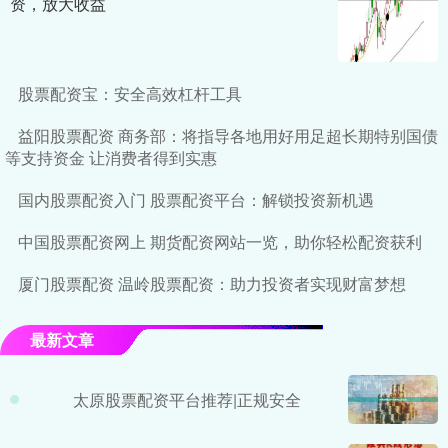
资，放大收益
股票配资宝：安全高效杠杆工具
益阳股票配资 商务部：将指导各地用好用足超长期特别国债
等支持资金 让消费者得到实惠
国内股票配资入门 股票配资平台：解锁投资新机遇
中国股票配资网上 期货配资网站一览，助你轻松配资获利
厦门股票配资 温岭股票配资：助力投资者实现财富梦想
最新文章
太原股票配资平台推荐|正规安全