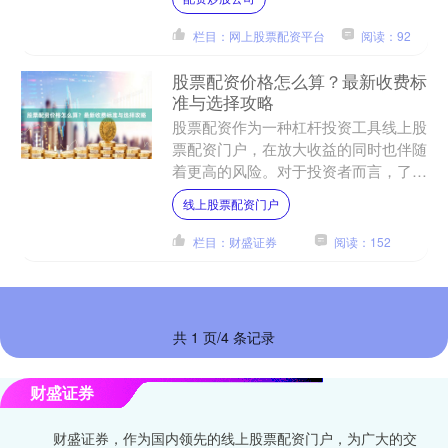
风险，成为投资者必须掌握....
栏目：网上股票配资平台
阅读：92
股票配资价格怎么算？最新收费标
准与选择攻略
股票配资作为一种杠杆投资工具线上股
票配资门户，在放大收益的同时也伴随
着更高的风险。对于投资者而言，了解
配资价格的计算方式和收费标准至关重
线上股票配资门户
要。本文将详细解析股票配....
栏目：财盛证券
阅读：152
共 1 页/4 条记录
财盛证券
财盛证券，作为国内领先的线上股票配资门户，为广大的交