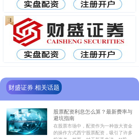
财盛证券 相关话题
股票配资利息怎么算？最新费率与
避坑指南
在股票市场中，配资作为一种放大资金
的操作方式西宁股票配资，吸引了许多