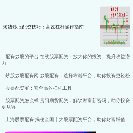
短线炒股配资技巧：高效杠杆操作指南
配资炒股的平台 在线股票配资：放大你的投资，提升收益潜
力
炒股炒股配资网 炒股配资：选择靠谱平台，助你投资更轻松
股票配资宝：安全高效杠杆工具
股票配资怎么样 贵阳期货配资：解锁财富新密码，助你投资
更从容
上海股票配资 揭秘全国十大股票配资平台，助你财富增值