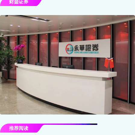
财盛证券
推荐阅读