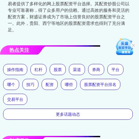
易者提供了多样化的网上股票配资平台选择。其配资炒股公司以
专业可靠著称，得了众多用户的信赖。通过高效的服务和灵活的
配资方案，财盛证券成为了市场上信誉良好的股票配资平台之
一。此外，贵阳、西宁等地区的股票配资需求也得到了充分满
足。
热点关注
操作指南
杠杆
股票
渠道
券商
平台
哪个
技巧
配资
哪些
股票配资平台排名
交易平台
更多话题动态