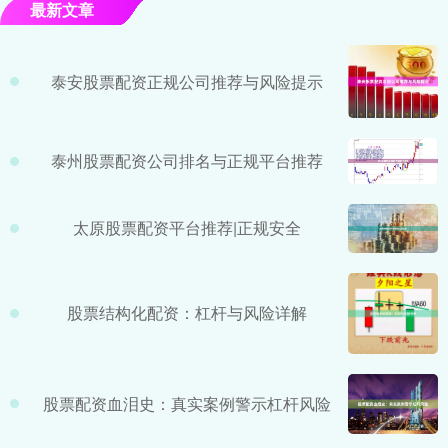
最新文章
泰安股票配资正规公司推荐与风险提示
泰州股票配资公司排名与正规平台推荐
太原股票配资平台推荐|正规安全
股票结构化配资：杠杆与风险详解
股票配资血泪史：真实案例警示杠杆风险